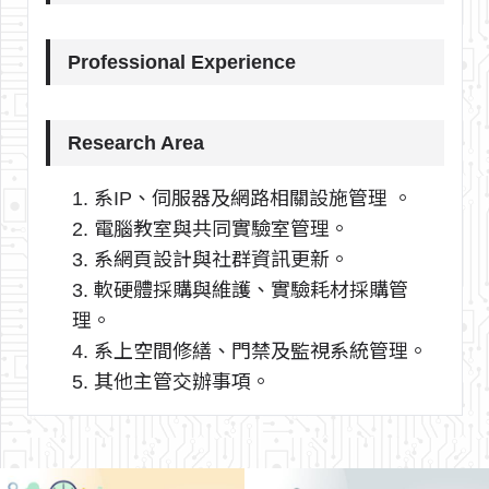
Professional Experience
Research Area
1. 系IP、伺服器及網路相關設施管理 。
2. 電腦教室與共同實驗室管理。
3. 系網頁設計與社群資訊更新。
3. 軟硬體採購與維護、實驗耗材採購管
理。
4. 系上空間修繕、門禁及監視系統管理。
5. 其他主管交辦事項。