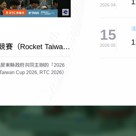
2026.04
活
15
賽（Rocket Taiwan
2026.05
2026）
屏東縣政府共同主辦的「2026
wan Cup 2026, RTC 2026）