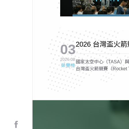
2026 台灣盃火箭競
03
Cup 2026, RTC 
2026.08
國家太空中心（TASA）與
榮譽榜
台灣盃火箭競賽（Rocket Tai