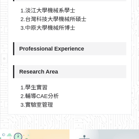
1.淡江大學機械系學士
2.台灣科技大學機械所碩士
3.中原大學機械所博士
Professional Experience
Research Area
1.學生實習
2.輔導CAE分析
3.實驗室管理