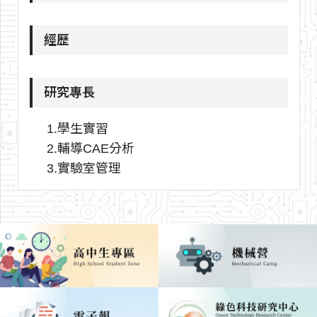
經歷
研究專長
1.學生實習
2.輔導CAE分析
3.實驗室管理