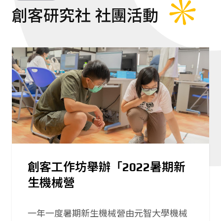
創客研究社 社團活動
創客工作坊舉辦「2022暑期新
生機械營
一年一度暑期新生機械營由元智大學機械