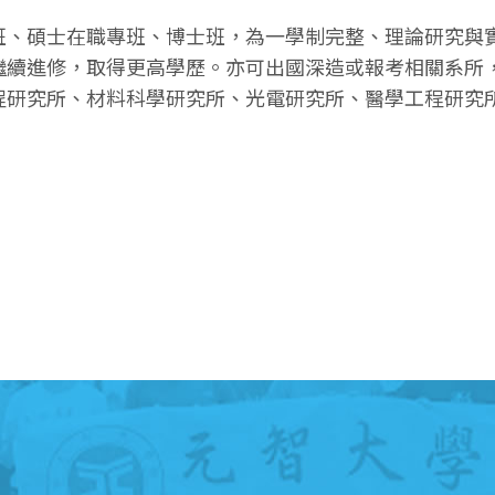
班、碩士在職專班、博士班，為一學制完整、理論研究與
繼續進修，取得更高學歷。亦可出國深造或報考相關系所
程研究所、材料科學研究所、光電研究所、醫學工程研究