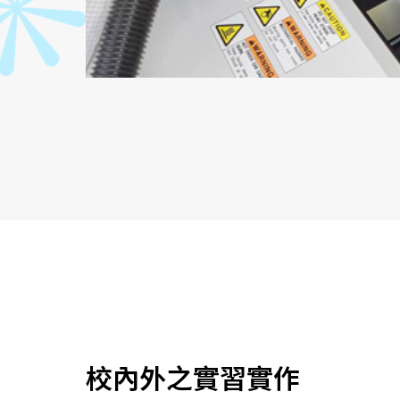
校內外之實習實作