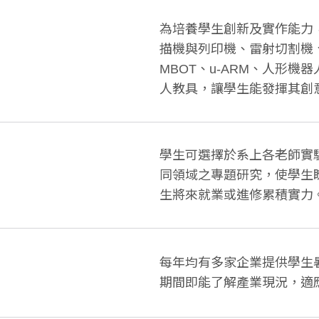
為培養學生創新及實作能力
描機與列印機、雷射切割機
MBOT、u-ARM、人形機器
人教具，讓學生能發揮其創
學生可選擇於系上各老師實
同領域之專題研究，使學生
生將來就業或進修累積實力
每年均有多家企業提供學生
期間即能了解產業現況，適