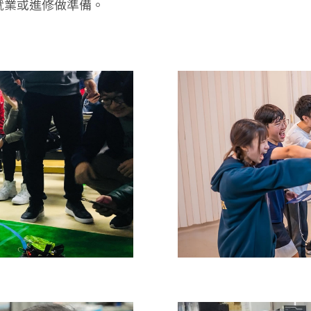
就業或進修做準備。