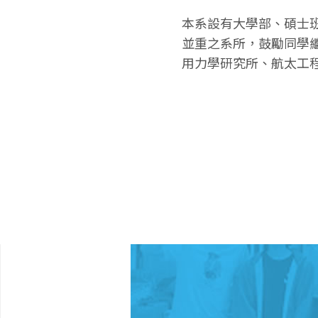
本系設有大學部、碩士
並重之系所，鼓勵同學
用力學研究所、航太工