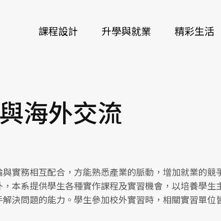
課程設計
升學與就業
精彩生活
與海外交流
論與實務相互配合，方能熟悉產業的脈動，增加就業的競
外，本系提供學生各種實作課程及實習機會，以培養學生
手解決問題的能力。學生參加校外實習時，相關實習單位