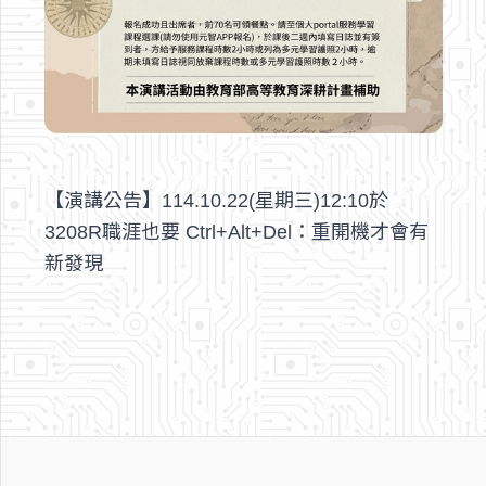
【演講公告】114.10.22(星期三)12:10於
3208R職涯也要 Ctrl+Alt+Del：重開機才會有
新發現