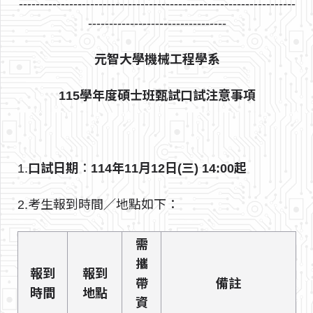
------------------------------------------------------------------
---------------------------------
元智大學機械工程學系
115學年度碩士班甄試口試注意事項
1.
口試日期
：
114年11月12日(三)
14:00起
2.考生報到時間／地點如下：
需
攜
報到
報到
帶
備註
時間
地點
資