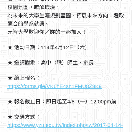
校園氛圍，瞭解環境，
為未來的大學生涯規劃藍圖、拓展未來方向，選取
適合的學系就讀。
元智大學歡迎你／妳的一起加入！
★ 活動日期：114年4月12日（六）
★ 邀請對象：高中（職）師生、家長
★ 線上報名：
https://forms.gle/VK6hE4sn1FMU8Z9K9
★ 報名截止日：即日起至4/8（一）12:00pm前
★ 交通方式：
https://www.yzu.edu.tw/index.php/tw/2017-04-14-