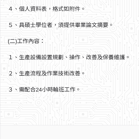
４、個人資料表，格式如附件。
５、具碩士學位者，須提供畢業論文摘要。
(二)工作內容：
１、生產設備設置規劃、操作、改善及保養維護。
２、生產流程及作業技術改善。
３、需配合24小時輪班工作。