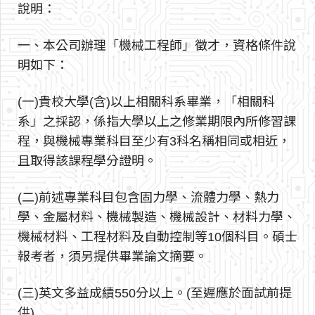
說明：
一、本公司辦理「機械工程師」徵才，資格條件說
明如下：
(一)貴校大學(含)以上相關科系畢業，「相關科
系」之採認，係指大學以上之修業期限內所修習課
程，與機械專業科目至少有3科名稱相同或相近，
且取得該課程學分證明。
(二)前述專業科目包含固力學、流體力學、熱力
學、金屬材料、機械製造、機械設計、材料力學、
機械材料、工程材料及自動控制等10個科目。碩士
報考者，須另提供畢業論文摘要。
(三)英文多益成績550分以上。(至遲應於面試前提
供)