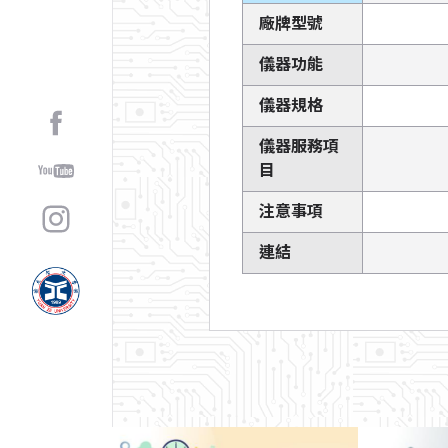
廠牌型號
儀器功能
儀器規格
儀器服務項
目
注意事項
連結