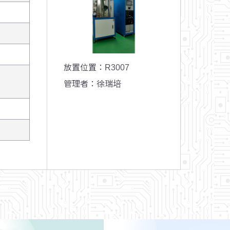
放置位置
：R3007
管理者
：徐瑞培