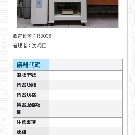
放置位置
：R3006
管理者
：沈炳臣
儀器代碼
廠牌型號
儀器功能
儀器規格
儀器服務項
目
注意事項
連結