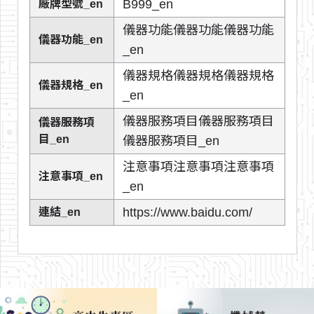
B999_en
廠牌型號_en
儀器功能儀器功能儀器功能
儀器功能_en
_en
儀器規格儀器規格儀器規格
儀器規格_en
_en
儀器服務項目儀器服務項目
儀器服務項
目_en
儀器服務項目_en
注意事項注意事項注意事項
注意事項_en
_en
https://www.baidu.com/
連結_en