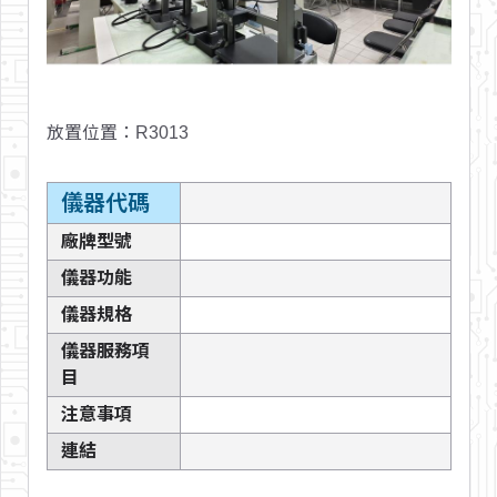
放置位置
：R3013
儀器代碼
廠牌型號
儀器功能
儀器規格
儀器服務項
目
注意事項
連結